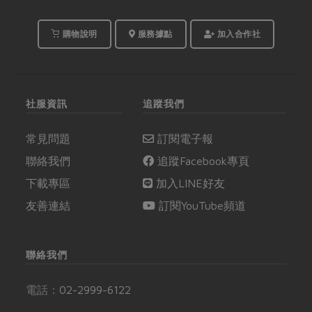
購物說明
服務據點
加入合作社
社服資訊
追蹤我們
常見問題
訂閱電子報
聯絡我們
追蹤Facebook專頁
下載專區
加入LINE好友
友善連結
訂閱YouTube頻道
聯絡我們
電話：
02-2999-6122