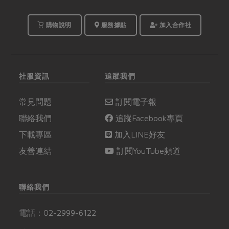
購物說明
服務據點
加入合作社
社服資訊
追蹤我們
常見問題
訂閱電子報
聯絡我們
追蹤Facebook專頁
下載專區
加入LINE好友
友善連結
訂閱YouTube頻道
聯絡我們
電話：
02-2999-6122