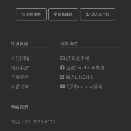
購物說明
服務據點
加入合作社
社服資訊
追蹤我們
常見問題
訂閱電子報
聯絡我們
追蹤Facebook專頁
下載專區
加入LINE好友
友善連結
訂閱YouTube頻道
聯絡我們
電話：
02-2999-6122