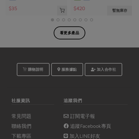
$35
$420
暫無庫存
看更多產品
購物說明
服務據點
加入合作社
社服資訊
追蹤我們
常見問題
訂閱電子報
聯絡我們
追蹤Facebook專頁
下載專區
加入LINE好友