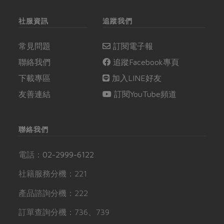
社服資訊
追蹤我們
常見問題
訂閱電子報
聯絡我們
追蹤Facebook專頁
下載專區
加入LINE好友
友善連結
訂閱YouTube頻道
聯絡我們
電話：
02-2999-6122
社籍服務分機：221
產品諮詢分機：222
訂單查詢分機：736、739