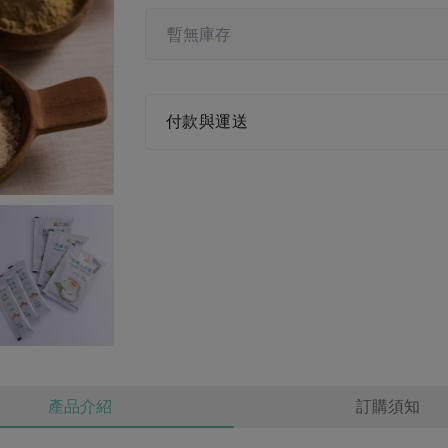
暫無庫存
付款與運送
產品介紹
訂購須知