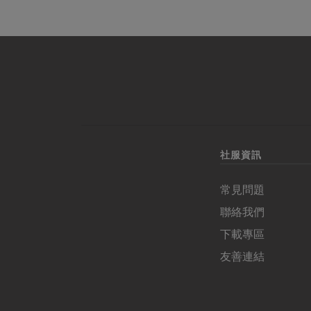
社服資訊
常見問題
聯絡我們
下載專區
友善連結