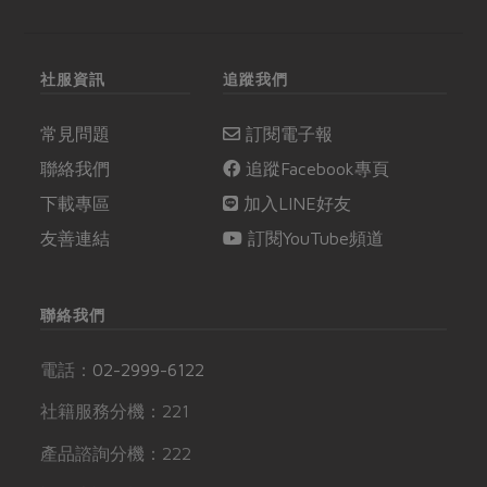
社服資訊
追蹤我們
常見問題
訂閱電子報
聯絡我們
追蹤Facebook專頁
下載專區
加入LINE好友
友善連結
訂閱YouTube頻道
聯絡我們
電話：
02-2999-6122
社籍服務分機：221
產品諮詢分機：222