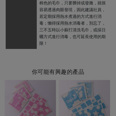
棉色的毛巾，只要髒掉或發黴，就很
容易透過肉眼發現，因此建議社員，
若定期採用熱水煮過的方式進行消
毒；懶得採用熱水消毒者，別忘了，
三不五時以小蘇打清洗毛巾，或採日
曬方式進行消毒，也可延長使用的期
限！
你可能有興趣的產品