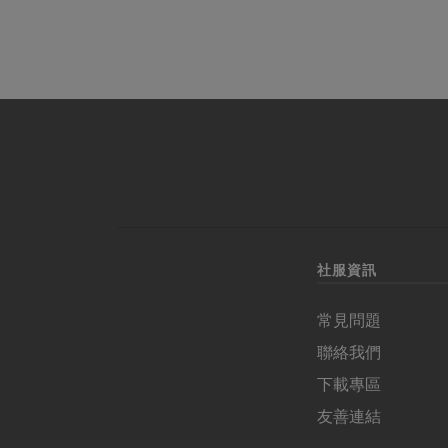
社服資訊
常見問題
聯絡我們
下載專區
友善連結