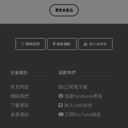
看更多產品
購物說明
服務據點
加入合作社
社服資訊
追蹤我們
常見問題
訂閱電子報
聯絡我們
追蹤Facebook專頁
下載專區
加入LINE好友
友善連結
訂閱YouTube頻道