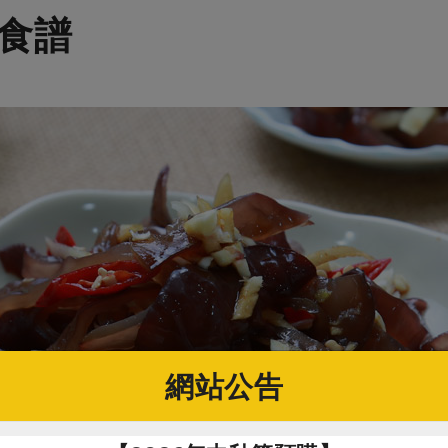
食譜
網站公告