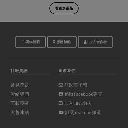
看更多產品
購物說明
服務據點
加入合作社
社服資訊
追蹤我們
常見問題
訂閱電子報
聯絡我們
追蹤Facebook專頁
下載專區
加入LINE好友
友善連結
訂閱YouTube頻道