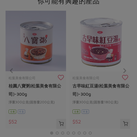
你可能有興趣的產品
松葉美食有限公司
松葉美食有限公司
桂圓八寶粥(松葉美食有限公
古早味紅豆湯(松葉美食有限公
司)-300g
司)-300g
淨重300公克(固形量200公克)
淨重300公克(固形量180公克)
全素
常溫
全素
常溫
$52
$52