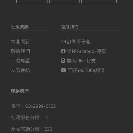
社服資訊
追蹤我們
常見問題
訂閱電子報
聯絡我們
追蹤Facebook專頁
下載專區
加入LINE好友
友善連結
訂閱YouTube頻道
聯絡我們
電話：
02-2999-6122
社籍服務分機：221
產品諮詢分機：222