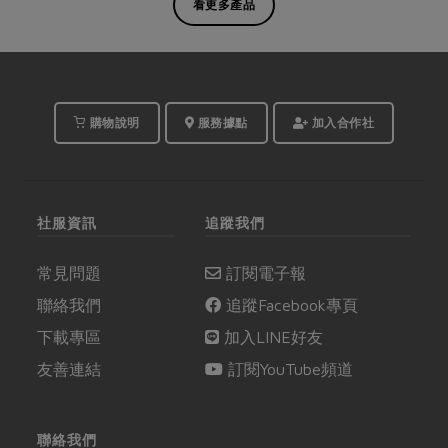
看更多產品
購物說明
服務據點
加入合作社
社服資訊
追蹤我們
常見問題
訂閱電子報
聯絡我們
追蹤Facebook專頁
下載專區
加入LINE好友
友善連結
訂閱YouTube頻道
聯絡我們