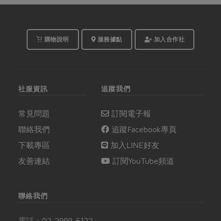
購物說明
服務據點
加入合作社
社服資訊
追蹤我們
常見問題
訂閱電子報
聯絡我們
追蹤Facebook專頁
下載專區
加入LINE好友
友善連結
訂閱YouTube頻道
聯絡我們
電話：
02-2999-6122