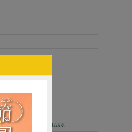
力牛排-到貨異常及處理流程說明