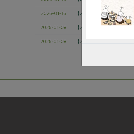
2026-01-16
【2026年貨預購專案-預
2026-01-08
【2026新社員召集令】加入
2026-01-08
【2026續繳年費】合作2