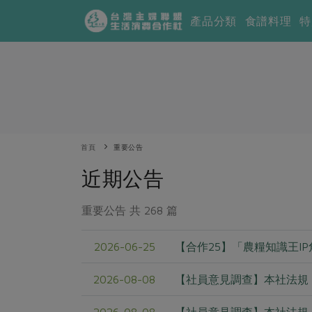
產品分類
食譜料理
特
首頁
重要公告
近期公告
重要公告 共 268 篇
2026-06-25
【合作25】「農糧知識王I
2026-08-08
【社員意見調查】本社法規