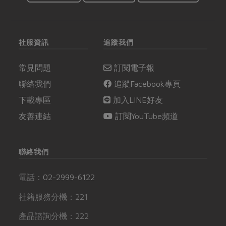
社服資訊
追蹤我們
常見問題
訂閱電子報
聯絡我們
追蹤Facebook專頁
下載專區
加入LINE好友
友善連結
訂閱YouTube頻道
聯絡我們
電話：
02-2999-6122
社籍服務分機：221
產品諮詢分機：222