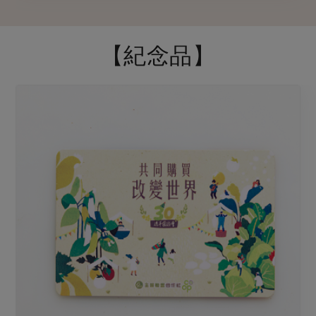
【紀念品】