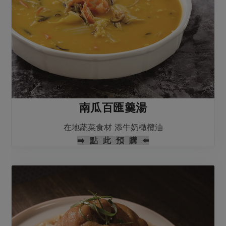
南瓜百匯羹湯
在地蔬菜食材 添牛奶橄欖油
➡️ 點 此 預 購 ⬅️