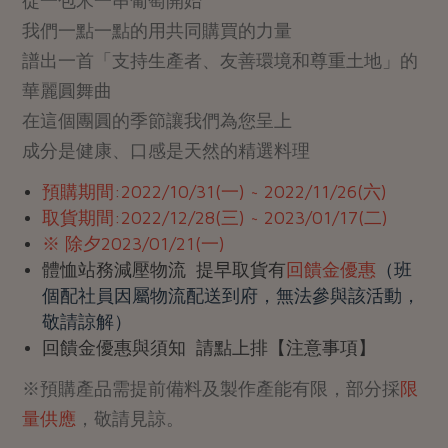
從一包米一串葡萄開始
畜產肉類
水產
廚房瑜伽
合作25-經典快閃最後一週
我們一點一點的用共同購買的力量
水畜加工品
料理方式
產品檢驗
譜出一首「支持生產者、友善環境和尊重土地」的
合作25-精選產品第四彈
關注議題
烘焙．點心
華麗圓舞曲
自主把關
合作25-精選產品第三彈
調理食材・點心
減硝酸鹽
惜食
醬料
在這個團圓的季節讓我們為您呈上
檢驗報告
更多當季產品
調味醬料/南北貨
烘焙
非基改運動
支持本土農糧
成分是健康、口感是天然的精選料理
湯品．鍋物
硝酸鹽檢驗
休閒零嘴
沖泡飲品
廢核運動
能源議題
漬物
預購期間:2022/10/31(一) ~ 2022/11/26(六)
議題活動
保健食品
減添加物
減塑減廢
取貨期間:2022/12/28(三) ~ 2023/01/17(二)
涼拌沙拉
社員權益
主婦聯盟X樂齡網特約優惠案
※ 除夕2023/01/21(一)
公益金
食農教育
飲品
居家好物
體恤站務減壓物流 提早取貨有
回饋金優惠
（班
合作社法規
30%rPET紅烏龍茶
更多議題
個配社員因屬物流配送到府，無法參與該活動，
美妝保養
個人清潔
社務專區
2024農業發展計畫年度報告
敬請諒解）
主題食譜
生活者e週報
家庭清潔
織品
選舉專區
回饋金優惠與須知 請點上排【注意事項】
更多議題活動
異國料理
日用品
圖書禮品
綠主張月刊
※預購產品需提前備料及製作產能有限，部分採
限
年菜食譜
防災用品
最新消息
把最好的台灣味帶回家！
量供應
，敬請見諒。
典藏閱覽室
養身食補