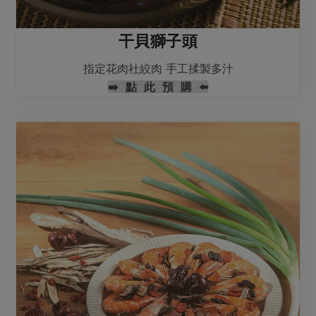
干貝獅子頭
指定花肉社絞肉 手工揉製多汁
➡️ 點 此 預 購 ⬅️