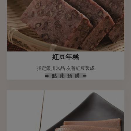
紅豆年糕
指定銀川米品 友善紅豆製成
➡️ 點 此 預 購 ⬅️