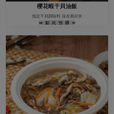
櫻花蝦干貝油飯
指定干貝調味料 採友善好米
➡️ 點 此 預 購 ⬅️