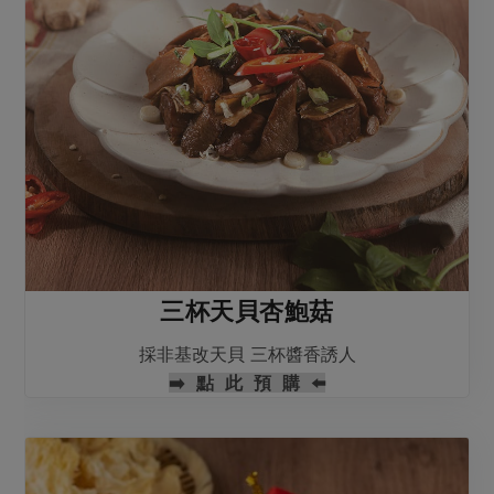
三杯天貝杏鮑菇
採非基改天貝 三杯醬香誘人
➡️ 點 此 預 購 ⬅️