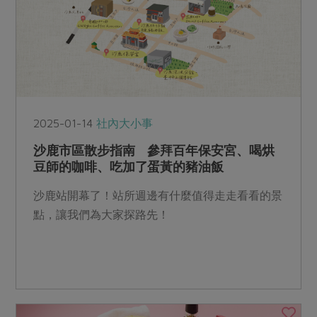
2025-01-14
社內大小事
沙鹿市區散步指南 參拜百年保安宮、喝烘
豆師的咖啡、吃加了蛋黃的豬油飯
沙鹿站開幕了！站所週邊有什麼值得走走看看的景
點，讓我們為大家探路先！