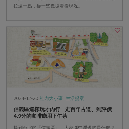
拉遠一點，從一些數據看看現況。
2024-12-20
社內大小事
生活提案
信義區這樣玩才內行 走百年古道、到評價
4.9分的咖啡廳用下午茶
提到台北的「信義區」，大家腦中浮現的是什麼？