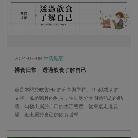
2024-07-08
生活提案
裸食日常 透過飲食了解自己
這是本關於吃貨Min的分享與堅持。Min以親切的
文字、風格獨具的照片，生動地分享廚藝巧思的點
滴，勾勒出屬於自己的生活態度；從餐桌走進農
場，逛出屬於自己的飲食哲學。