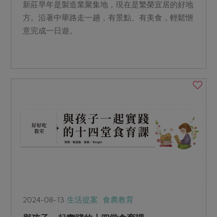
新莊早年是製造業聚集地，現在是繁榮宜居的好地
方。沿著中華路走一趟，有景點、有美食，輕鬆愜
意完成一日遊。
2024-08-13
生活提案
食農教育