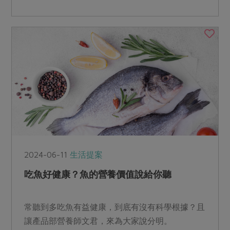
高值，全球海洋表面溫度更是連續12個月創下歷史
新高。
2024-06-11
生活提案
吃魚好健康？魚的營養價值說給你聽
常聽到多吃魚有益健康，到底有沒有科學根據？且
讓產品部營養師文君，來為大家說分明。