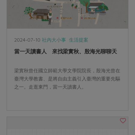
2024-07-10
社內大小事
生活提案
當一天讀書人 來找梁實秋、殷海光聊聊天
梁實秋曾任國立師範大學文學院院長，殷海光曾在
臺灣大學教書、是將自由主義引入臺灣的重要先驅
之一。走逛東門，當一天讀書人。