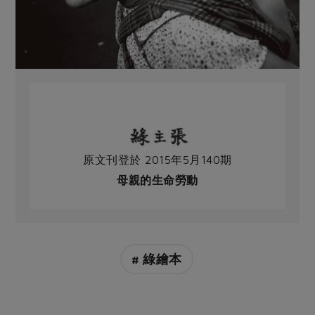
原文刊登於 2015年5月140期
母親的生命勞動
# 綠繪本