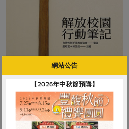
網站公告
【2026年中秋節預購】