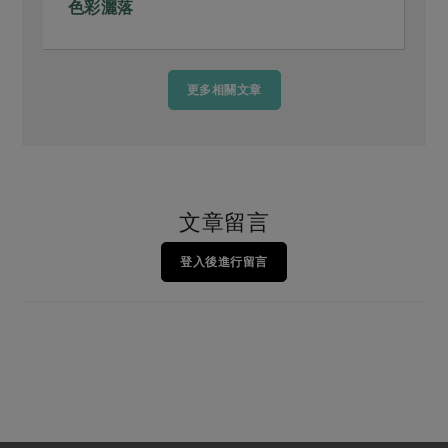
色彩灑落
更多相關文章
文章留言
登入後進行留言