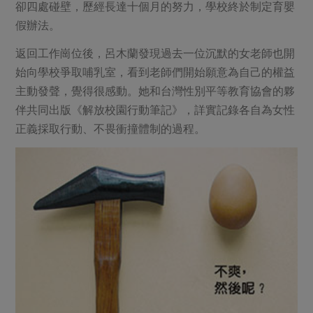
卻四處碰壁，歷經長達十個月的努力，學校終於制定育嬰
假辦法。
返回工作崗位後，呂木蘭發現過去一位沉默的女老師也開
始向學校爭取哺乳室，看到老師們開始願意為自己的權益
主動發聲，覺得很感動。她和台灣性別平等教育協會的夥
伴共同出版《解放校園行動筆記》，詳實記錄各自為女性
正義採取行動、不畏衝撞體制的過程。