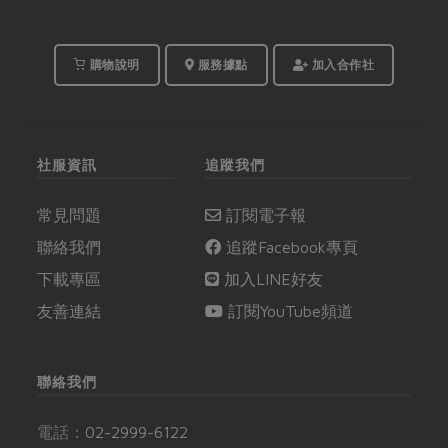
購物說明
服務據點
加入合作社
社服資訊
追蹤我們
常見問題
訂閱電子報
聯絡我們
追蹤Facebook專頁
下載專區
加入LINE好友
友善連結
訂閱YouTube頻道
聯絡我們
電話：
02-2999-6122