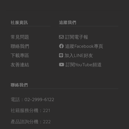
社服資訊
追蹤我們
常見問題
訂閱電子報
聯絡我們
追蹤Facebook專頁
下載專區
加入LINE好友
友善連結
訂閱YouTube頻道
聯絡我們
電話：
02-2999-6122
社籍服務分機：221
產品諮詢分機：222