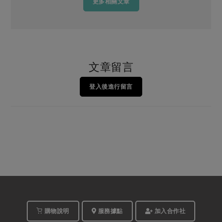
更多相關文章
文章留言
登入後進行留言
購物說明
服務據點
加入合作社