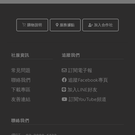
購物說明
服務據點
加入合作社
社服資訊
追蹤我們
常見問題
訂閱電子報
聯絡我們
追蹤Facebook專頁
下載專區
加入LINE好友
友善連結
訂閱YouTube頻道
聯絡我們