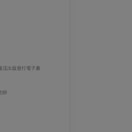
、遠流出版發行電子書
老師