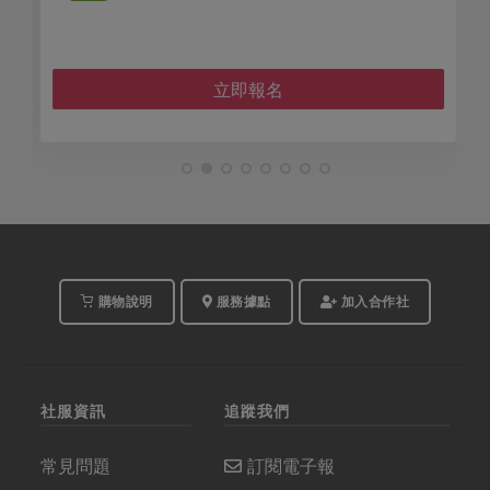
立即報名
購物說明
服務據點
加入合作社
社服資訊
追蹤我們
常見問題
訂閱電子報