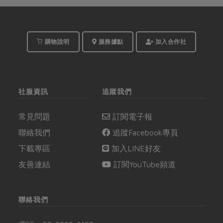
購物說明
服務據點
加入合作社
社服資訊
追蹤我們
常見問題
訂閱電子報
聯絡我們
追蹤Facebook專頁
下載專區
加入LINE好友
友善連結
訂閱YouTube頻道
聯絡我們