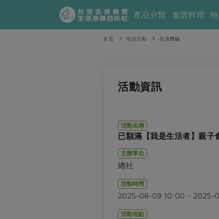
產品分類
食譜料理
特
首頁
地區活動
生活體驗
活動資訊
活動名稱
已額滿【我是生活者】親子
主辦單位
總社
活動時間
2025-08-09 10:00 - 2025-
活動地點