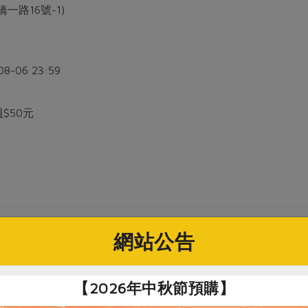
一路16號-1)
08-06 23:59
員$50元
網站公告
12歲的小朋友！
【2026年中秋節預購】