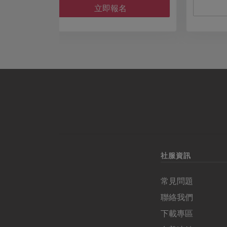
報名額滿
名
社服資訊
常見問題
聯絡我們
下載專區