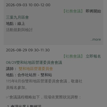
2026-09-03 10:00-12:00
【社務會議】
即將開始
三葉九月區會
地點：線上
活動規劃與檢討
...more
2026-08-29 09:30-11:30
【社務會議】
立即報名
08/29雙和站地區營運委員會會議
講師：
雙和地區營運委員會
地點：合作社站所 - 雙和站
115年8月份雙和地區營運委員會會議，敬邀社
員報名參加。
✅️會議議程概略如下，現場依實際狀況調整：
會議出席人數確認