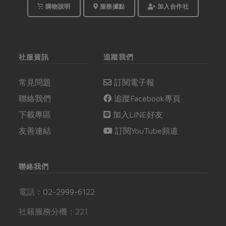
購物說明
服務據點
加入合作社
社服資訊
追蹤我們
常見問題
訂閱電子報
聯絡我們
追蹤Facebook專頁
下載專區
加入LINE好友
友善連結
訂閱YouTube頻道
聯絡我們
電話：
02-2999-6122
社籍服務分機：221