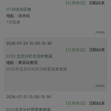
【社務會議】
活動結束
0728淡水區會
地點：淡水站
7月區會
...more
2026-07-23 10:00-15:30
【社務會議】
活動結束
0723 北北分社生活材會議
地點：東區站教室
2026年北北分社生活材委員會會議
...more
2026-07-21 13:00-15:30
【社務會議】
活動結束
0721北北分社營委會會議