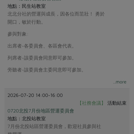
地點：民生站教室
北北分社的營運與成長，因各位而茁壯！ 勇於
開口，敏於行動。
參與對象:
出席者-各委員會、各區會代表。
列席者-該委員會同意即可參加。
旁聽者-該委員會主委同意即可參加。
...more
2026-07-20 14:00-16:00
【社務會議】
活動結束
0720北投7月份地區營運委員會
地點：北投站教室
7月份北投站區營運委員會，歡迎社員參與社