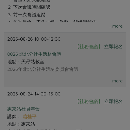
下次會議時間確認
前一次會議追蹤
各委員會、工作小組、業務、組織課報告
...more
提案討論
2026-08-26 10:00-12:30
【社務會議】
立即報名
0826 北北分社生活材會議
地點：天母站教室
2026年北北分社生活材委員會會議
...more
2026-08-24 14:00-16:00
【社務會議】
立即報名
惠來站社員年會
講師：
蕭桂平
地點：惠來站