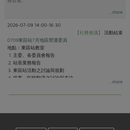
務營運。
...more
2026-07-09 14:00-16:30
【社務會議】
活動結束
0709東區站7月地區營運委員
地點：東區站教室
主委、各委員會報告
站長業務報告
東區站活動之討論與規劃
提案、臨時動議之討論與表決
...more