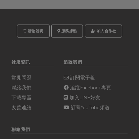
購物說明
服務據點
加入合作社
社服資訊
追蹤我們
常見問題
訂閱電子報
聯絡我們
追蹤Facebook專頁
下載專區
加入LINE好友
友善連結
訂閱YouTube頻道
聯絡我們