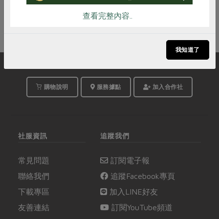
查看完整內容..
我知道了
購物說明
服務據點
加入合作社
社服資訊
追蹤我們
常見問題
訂閱電子報
聯絡我們
追蹤Facebook專頁
下載專區
加入LINE好友
友善連結
訂閱YouTube頻道