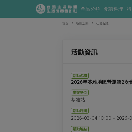
產品分類
食譜料理
特
首頁
地區活動
社務會議
活動資訊
活動名稱
2026年苓雅地區營運第2次
主辦單位
苓雅站
活動時間
2026-03-04 10:00 - 2026-
活動地點