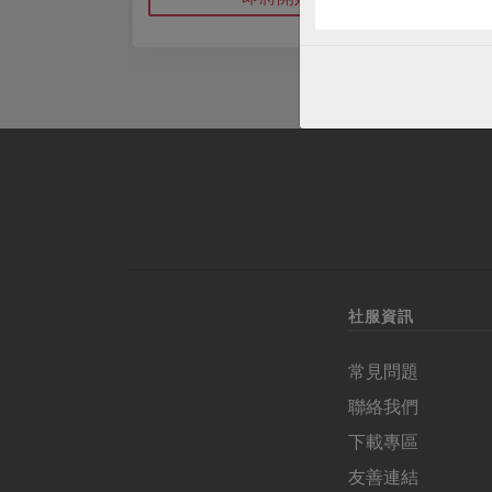
社服資訊
常見問題
聯絡我們
下載專區
友善連結