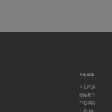
社服資訊
常見問題
聯絡我們
下載專區
友善連結