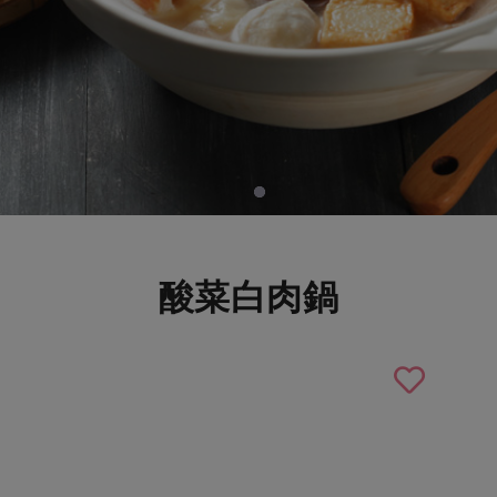
酸菜白肉鍋