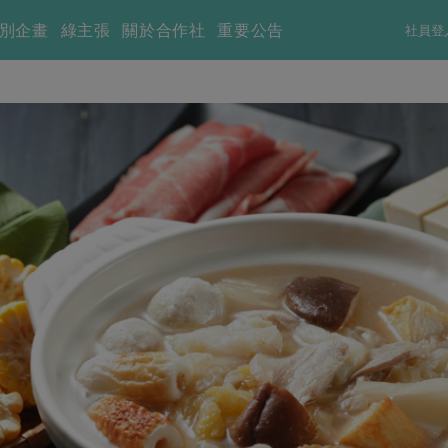
別企畫
綠主張
關於合作社
重要公告
社員登