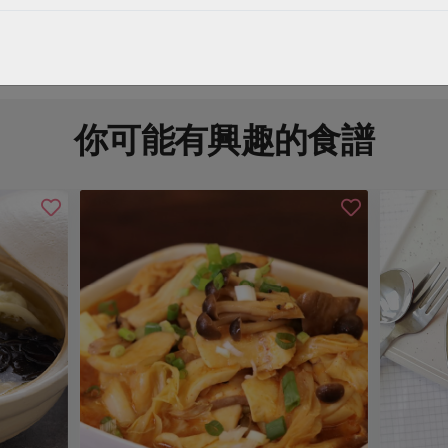
你可能有興趣的食譜