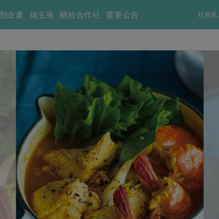
別企畫
綠主張
關於合作社
重要公告
社員登