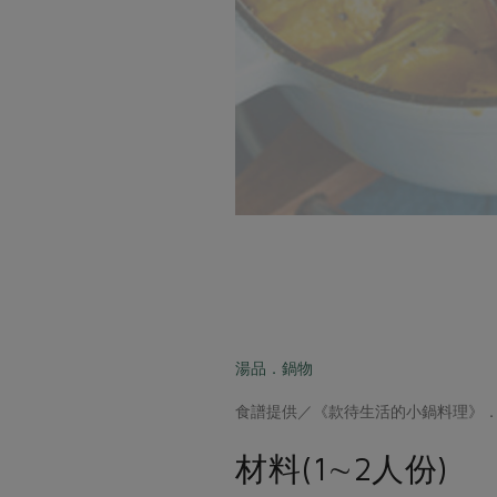
湯品．鍋物
食譜提供／《款待生活的小鍋料理》
材料(1∼2人份)