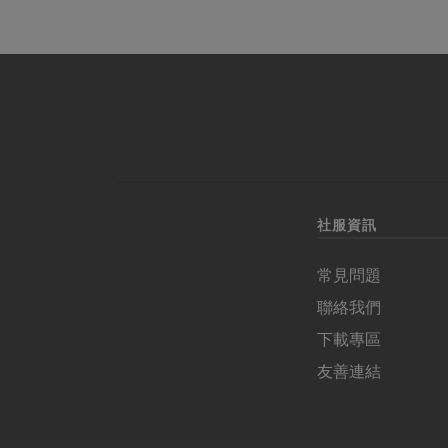
社服資訊
常見問題
聯絡我們
下載專區
友善連結