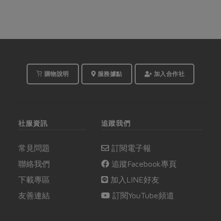
購物說明
服務據點
加入合作社
社服資訊
追蹤我們
常見問題
訂閱電子報
聯絡我們
追蹤Facebook專頁
下載專區
加入LINE好友
友善連結
訂閱YouTube頻道