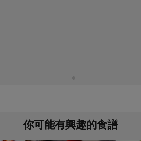
你可能有興趣的食譜