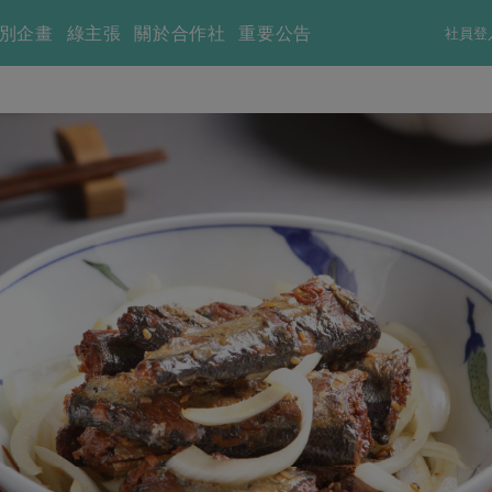
別企畫
綠主張
關於合作社
重要公告
社員登