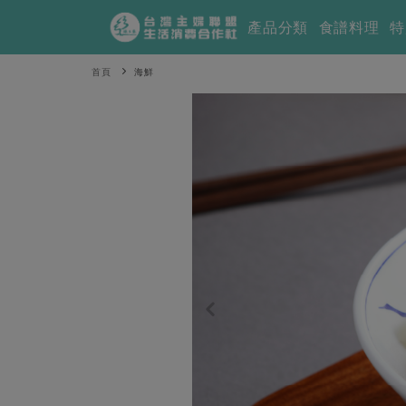
產品分類
食譜料理
特
首頁
海鮮