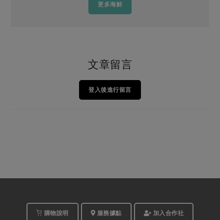
更多海鮮
文章留言
登入後進行留言
購物說明
服務據點
加入合作社