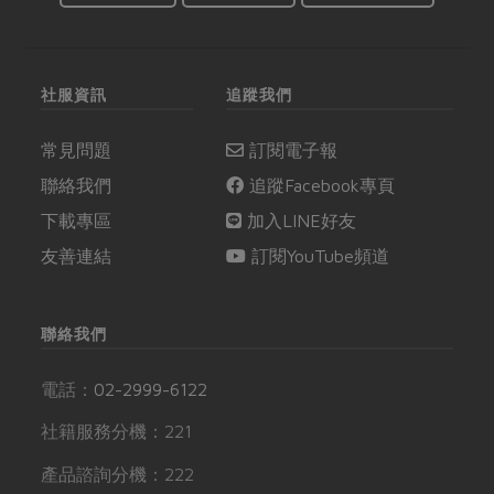
社服資訊
追蹤我們
常見問題
訂閱電子報
聯絡我們
追蹤Facebook專頁
下載專區
加入LINE好友
友善連結
訂閱YouTube頻道
聯絡我們
電話：
02-2999-6122
社籍服務分機：221
產品諮詢分機：222