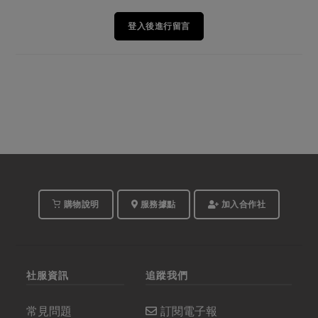
登入後進行留言
購物說明
服務據點
加入合作社
社服資訊
追蹤我們
常見問題
訂閱電子報