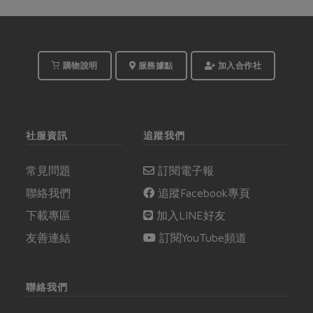
購物說明
服務據點
加入合作社
社服資訊
追蹤我們
常見問題
訂閱電子報
聯絡我們
追蹤Facebook專頁
下載專區
加入LINE好友
友善連結
訂閱YouTube頻道
聯絡我們