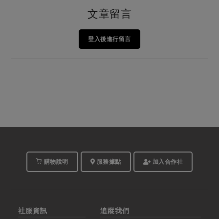
文章留言
登入後進行留言
購物說明
服務據點
加入合作社
社服資訊
追蹤我們