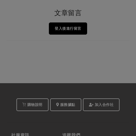
文章留言
登入後進行留言
購物說明
服務據點
加入合作社
社服資訊
追蹤我們