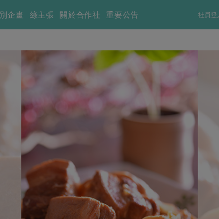
別企畫
綠主張
關於合作社
重要公告
社員登