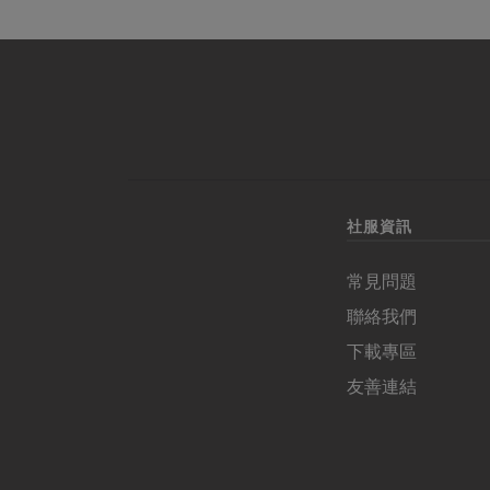
社服資訊
常見問題
聯絡我們
下載專區
友善連結