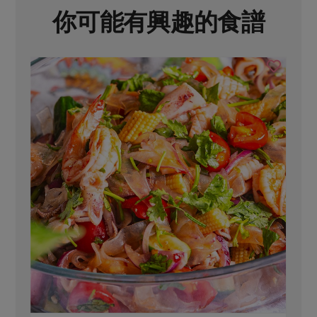
你可能有興趣的食譜