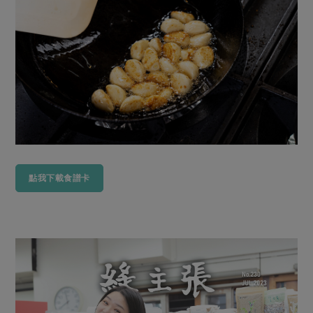
點我下載食譜卡