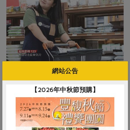
網站公告
【2026年中秋節預購】