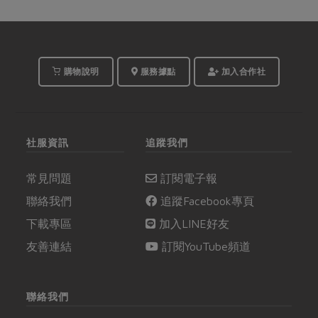
購物說明
服務據點
加入合作社
社服資訊
追蹤我們
常見問題
訂閱電子報
聯絡我們
追蹤Facebook專頁
下載專區
加入LINE好友
友善連結
訂閱YouTube頻道
聯絡我們