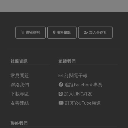
購物說明
服務據點
加入合作社
社服資訊
追蹤我們
常見問題
訂閱電子報
聯絡我們
追蹤Facebook專頁
下載專區
加入LINE好友
友善連結
訂閱YouTube頻道
聯絡我們