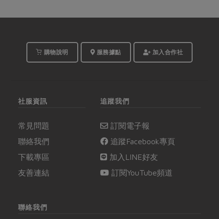
購物說明
服務據點
加入合作社
社服資訊
追蹤我們
常見問題
訂閱電子報
聯絡我們
追蹤Facebook專頁
下載專區
加入LINE好友
友善連結
訂閱YouTube頻道
聯絡我們