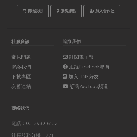
購物說明
服務據點
加入合作社
社服資訊
追蹤我們
常見問題
訂閱電子報
聯絡我們
追蹤Facebook專頁
下載專區
加入LINE好友
友善連結
訂閱YouTube頻道
聯絡我們
電話：
02-2999-6122
社籍服務分機：221