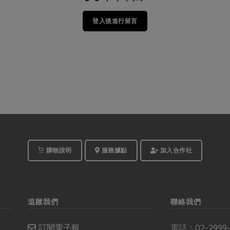
登入後進行留言
購物說明
服務據點
加入合作社
追蹤我們
聯絡我們
訂閱電子報
電話：
02-2999