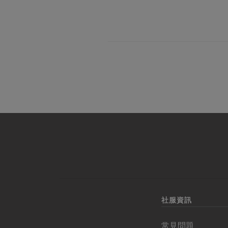
社服資訊
常見問題