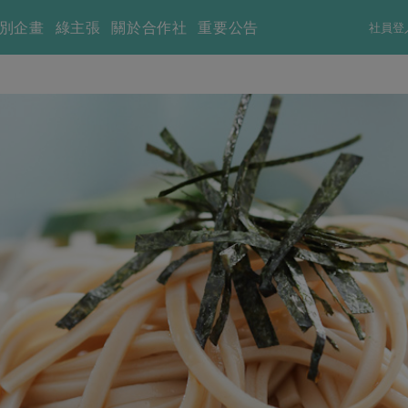
別企畫
綠主張
關於合作社
重要公告
社員登