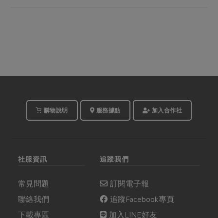
購物說明
服務據點
加入合作社
社服資訊
追蹤我們
常見問題
訂閱電子報
聯絡我們
追蹤Facebook專頁
下載專區
加入LINE好友