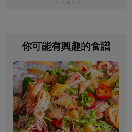
你可能有興趣的食譜