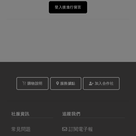
登入後進行留言
購物說明
服務據點
加入合作社
社服資訊
追蹤我們
常見問題
訂閱電子報