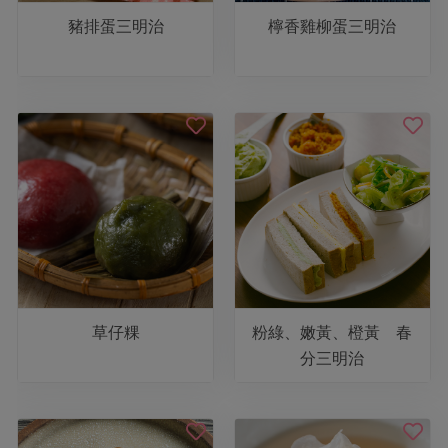
豬排蛋三明治
檸香雞柳蛋三明治
草仔粿
粉綠、嫩黃、橙黃 春
分三明治