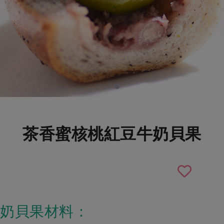
茶香蜜核桃紅豆牛奶貝果
奶貝果材料：