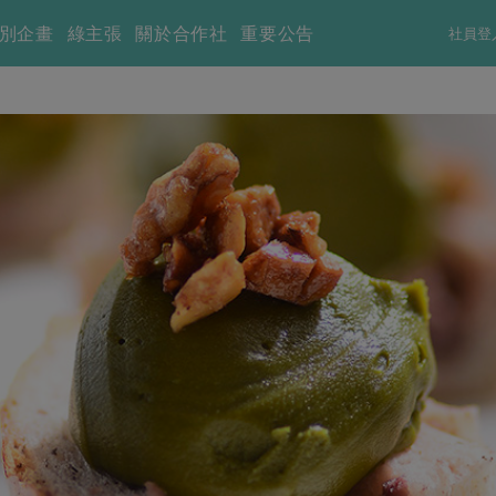
別企畫
綠主張
關於合作社
重要公告
社員登