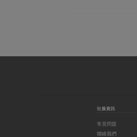
社服資訊
常見問題
聯絡我們