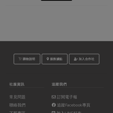
購物說明
服務據點
加入合作社
社服資訊
追蹤我們
常見問題
訂閱電子報
聯絡我們
追蹤Facebook專頁